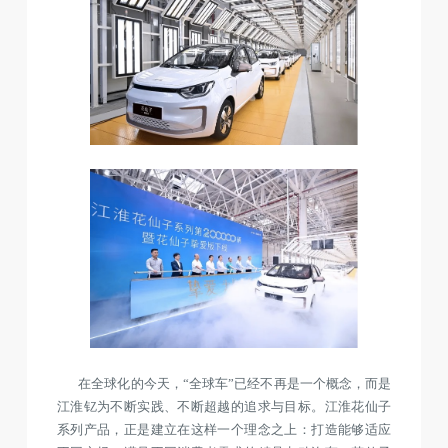
在全球化的今天，“全球车”已经不再是一个概念，而是
江淮钇为不断实践、不断超越的追求与目标。江淮花仙子
系列产品，正是建立在这样一个理念之上：打造能够适应