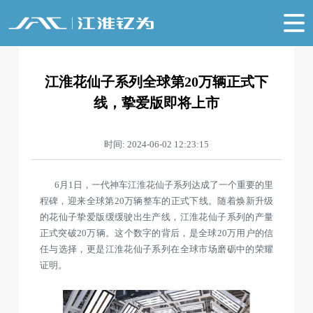
江淮花仙子系列全球第20万辆正式下
线，挚爱版即将上市
时间: 2024-06-02 12:23:15
6月1日，一代神车江淮花仙子系列达成了一个重要的里
程碑，迎来全球第20万辆整车的正式下线。随着焕新升级
的花仙子挚爱版缓缓驶出生产线，江淮花仙子系列的产量
正式突破20万辆。这个数字的背后，是全球20万用户的信
任与选择，更是江淮花仙子系列在全球市场磨砺中的荣耀
证明。